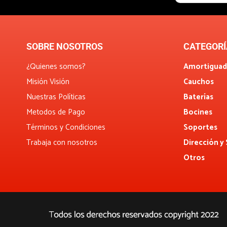
SOBRE NOSOTROS
CATEGORÍ
¿Quienes somos?
Amortiguad
Misión Visión
Cauchos
Nuestras Políticas
Baterías
Metodos de Pago
Bocines
Términos y Condiciones
Soportes
Trabaja con nosotros
Dirección y
Otros