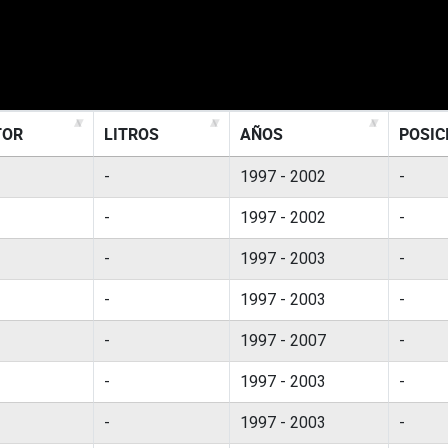
TOR
LITROS
AÑOS
POSIC
-
1997 - 2002
-
-
1997 - 2002
-
-
1997 - 2003
-
-
1997 - 2003
-
-
1997 - 2007
-
-
1997 - 2003
-
-
1997 - 2003
-