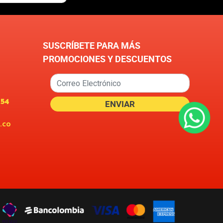
SUSCRÍBETE PARA MÁS
PROMOCIONES Y DESCUENTOS
654
.co