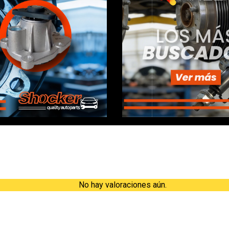
Valoraciones
No hay valoraciones aún.